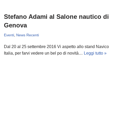
Stefano Adami al Salone nautico di
Genova
Eventi
,
News Recenti
Dal 20 al 25 settembre 2016 Vi aspetto allo stand Navico
Italia, per farvi vedere un bel po di novità…
Leggi tutto »