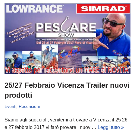
25/27 Febbraio Vicenza Trailer nuovi
prodotti
Eventi
,
Recensioni
Siamo agli sgoccioli, venitemi a trovare a Vicenza il 25 26
e 27 febbraio 2017 vi farò provare i nuovi…
Leggi tutto »