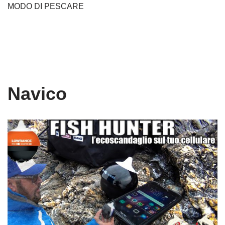
MODO DI PESCARE
Navico