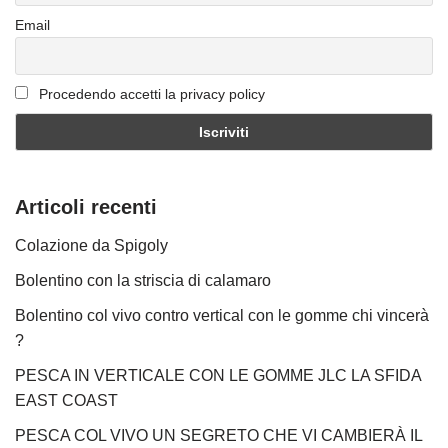
Email
Procedendo accetti la privacy policy
Articoli recenti
Colazione da Spigoly
Bolentino con la striscia di calamaro
Bolentino col vivo contro vertical con le gomme chi vincerà
?
PESCA IN VERTICALE CON LE GOMME JLC LA SFIDA
EAST COAST
PESCA COL VIVO UN SEGRETO CHE VI CAMBIERÀ IL