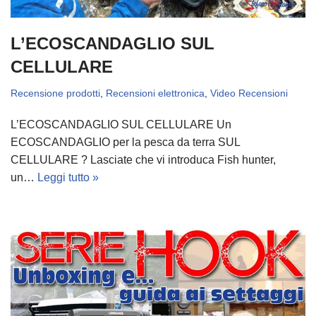
L’ECOSCANDAGLIO SUL
CELLULARE
Recensione prodotti
,
Recensioni elettronica
,
Video Recensioni
L’ECOSCANDAGLIO SUL CELLULARE Un
ECOSCANDAGLIO per la pesca da terra SUL
CELLULARE ? Lasciate che vi introduca Fish hunter,
un…
Leggi tutto »