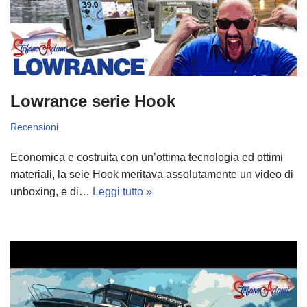
Lowrance serie Hook
Recensioni
Economica e costruita con un’ottima tecnologia ed ottimi
materiali, la seie Hook meritava assolutamente un video di
unboxing, e di…
Leggi tutto »