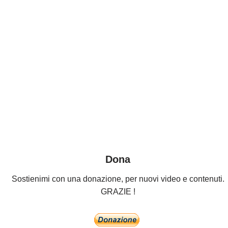
Dona
Sostienimi con una donazione, per nuovi video e contenuti.
GRAZIE !