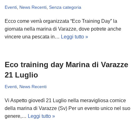
Eventi
,
News Recenti
,
Senza categoria
Ecco come verrà organizzata “Eco Training Day” la
giornata nella marina di Varazze, dove potrete anche
vincere una pescata in…
Leggi tutto »
Eco training day Marina di Varazze
21 Luglio
Eventi
,
News Recenti
Vi Aspetto giovedì 21 Luglio nella meravigliosa cornice
della marina di Varazze (Sv) Per un evento unico nel suo
genere,…
Leggi tutto »