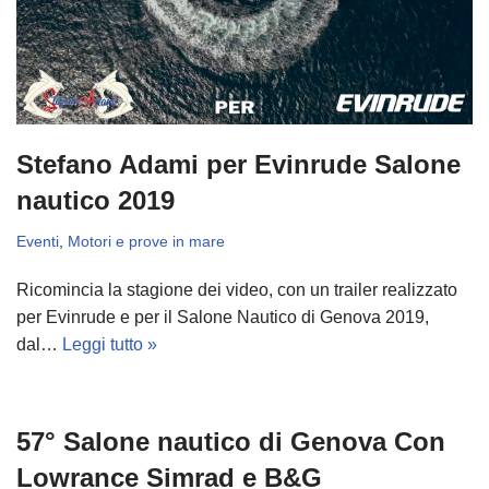
Stefano Adami per Evinrude Salone
nautico 2019
Eventi
,
Motori e prove in mare
Ricomincia la stagione dei video, con un trailer realizzato
per Evinrude e per il Salone Nautico di Genova 2019,
dal…
Leggi tutto »
57° Salone nautico di Genova Con
Lowrance Simrad e B&G