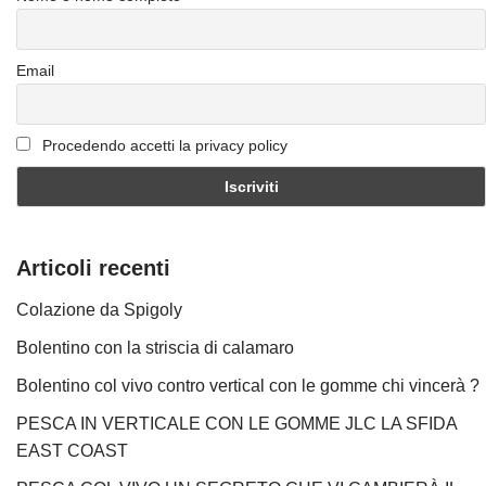
Email
Procedendo accetti la privacy policy
Articoli recenti
Colazione da Spigoly
Bolentino con la striscia di calamaro
Bolentino col vivo contro vertical con le gomme chi vincerà ?
PESCA IN VERTICALE CON LE GOMME JLC LA SFIDA
EAST COAST