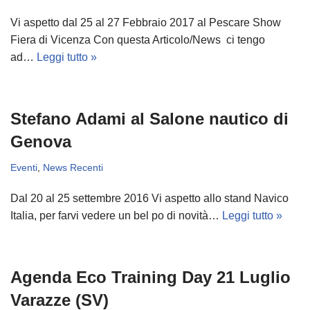
Vi aspetto dal 25 al 27 Febbraio 2017 al Pescare Show
Fiera di Vicenza Con questa Articolo/News ci tengo
ad…
Leggi tutto »
Stefano Adami al Salone nautico di
Genova
Eventi
,
News Recenti
Dal 20 al 25 settembre 2016 Vi aspetto allo stand Navico
Italia, per farvi vedere un bel po di novità…
Leggi tutto »
Agenda Eco Training Day 21 Luglio
Varazze (SV)