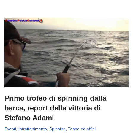
Primo trofeo di spinning dalla
barca, report della vittoria di
Stefano Adami
Eventi
,
Intrattenimento
,
Spinning
,
Tonno ed affini