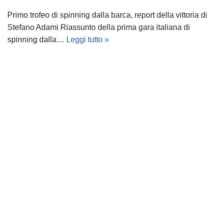
Primo trofeo di spinning dalla barca, report della vittoria di
Stefano Adami Riassunto della prima gara italiana di
spinning dalla…
Leggi tutto »