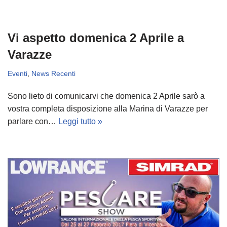
Vi aspetto domenica 2 Aprile a
Varazze
Eventi
,
News Recenti
Sono lieto di comunicarvi che domenica 2 Aprile sarò a
vostra completa disposizione alla Marina di Varazze per
parlare con…
Leggi tutto »