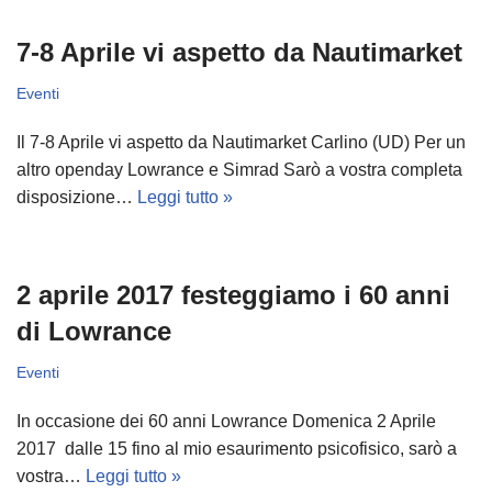
7-8 Aprile vi aspetto da Nautimarket
Eventi
Il 7-8 Aprile vi aspetto da Nautimarket Carlino (UD) Per un
altro openday Lowrance e Simrad Sarò a vostra completa
disposizione…
Leggi tutto »
2 aprile 2017 festeggiamo i 60 anni
di Lowrance
Eventi
In occasione dei 60 anni Lowrance Domenica 2 Aprile
2017 dalle 15 fino al mio esaurimento psicofisico, sarò a
vostra…
Leggi tutto »