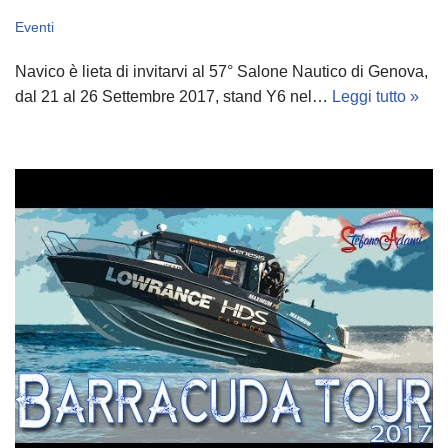
Eventi
Navico è lieta di invitarvi al 57° Salone Nautico di Genova,
dal 21 al 26 Settembre 2017, stand Y6 nel…
Leggi tutto »