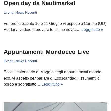
Open day da Nautimarket
Eventi
,
News Recenti
Venerdì e Sabato 10 e 11 Giugno vi aspetto a Carlino (UD)
Per farvi vedere e provare le ultime novità…
Leggi tutto »
Appuntamenti Mondoeco Live
Eventi
,
News Recenti
Ecco il calendario di Maggio degli appuntamenti mondo
eco, vi aspetto per parlare di Ecoscandagli, strumenti di
bordo e soprattutto…
Leggi tutto »