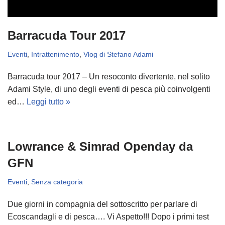
Barracuda Tour 2017
Eventi
,
Intrattenimento
,
Vlog di Stefano Adami
Barracuda tour 2017 – Un resoconto divertente, nel solito
Adami Style, di uno degli eventi di pesca più coinvolgenti
ed…
Leggi tutto »
Lowrance & Simrad Openday da
GFN
Eventi
,
Senza categoria
Due giorni in compagnia del sottoscritto per parlare di
Ecoscandagli e di pesca…. Vi Aspetto!!! Dopo i primi test