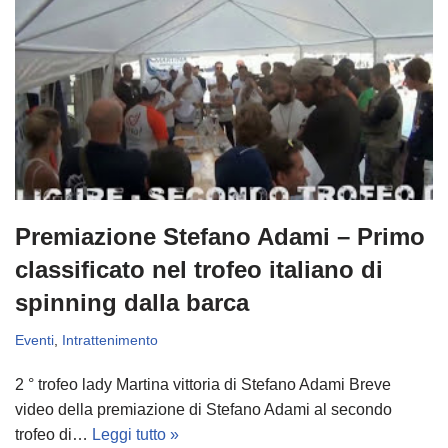
Premiazione Stefano Adami – Primo
classificato nel trofeo italiano di
spinning dalla barca
Eventi
,
Intrattenimento
2 ° trofeo lady Martina vittoria di Stefano Adami Breve
video della premiazione di Stefano Adami al secondo
trofeo di…
Leggi tutto »