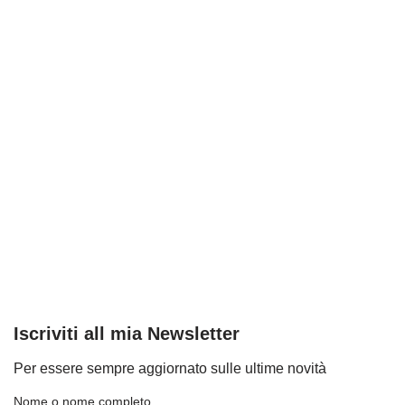
Iscriviti all mia Newsletter
Per essere sempre aggiornato sulle ultime novità
Nome o nome completo