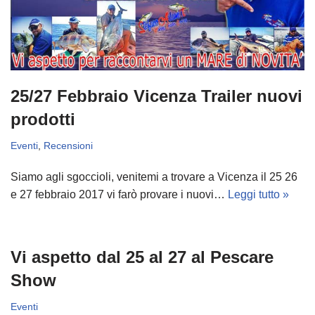
25/27 Febbraio Vicenza Trailer nuovi
prodotti
Eventi
,
Recensioni
Siamo agli sgoccioli, venitemi a trovare a Vicenza il 25 26
e 27 febbraio 2017 vi farò provare i nuovi…
Leggi tutto »
Vi aspetto dal 25 al 27 al Pescare
Show
Eventi