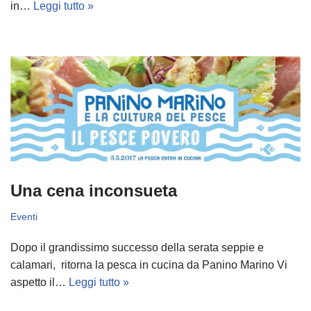
in…
Leggi tutto »
Una cena inconsueta
Eventi
Dopo il grandissimo successo della serata seppie e
calamari, ritorna la pesca in cucina da Panino Marino Vi
aspetto il…
Leggi tutto »