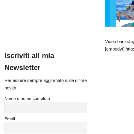
Video backsta
[embedyt] htt
Iscriviti all mia
Newsletter
Per essere sempre aggiornato sulle ultime
novità
Nome o nome completo
Email