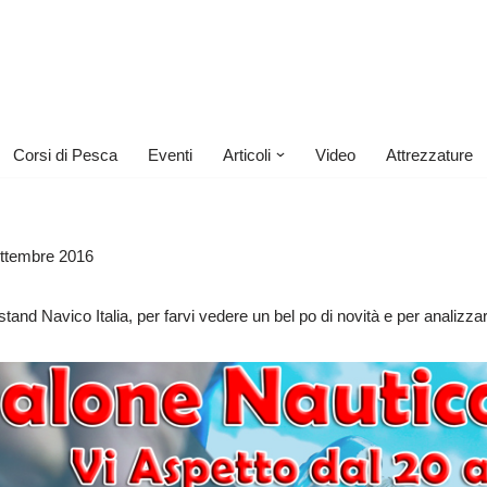
Corsi di Pesca
Eventi
Articoli
Video
Attrezzature
ettembre 2016
 stand Navico Italia, per farvi vedere un bel po di novità e per anal