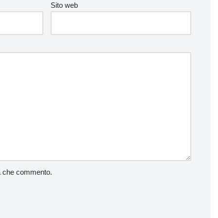
Sito web
lta che commento.