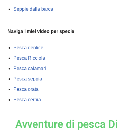
Seppie dalla barca
Naviga i miei video per specie
Pesca dentice
Pesca Ricciola
Pesca calamari
Pesca seppia
Pesca orata
Pesca cernia
Avventure di pesca Di