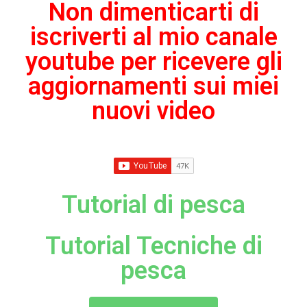
Non dimenticarti di
iscriverti al mio canale
youtube per ricevere gli
aggiornamenti sui miei
nuovi video
Tutorial di pesca
Tutorial Tecniche di
pesca