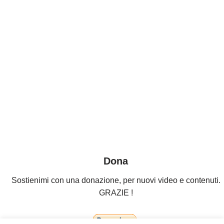
Dona
Sostienimi con una donazione, per nuovi video e contenuti.
GRAZIE !