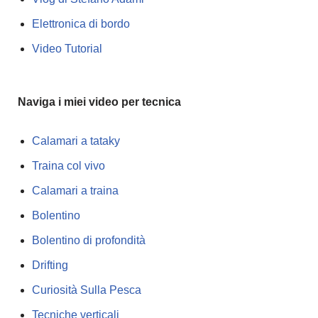
Elettronica di bordo
Video Tutorial
Naviga i miei video per tecnica
Calamari a tataky
Traina col vivo
Calamari a traina
Bolentino
Bolentino di profondità
Drifting
Curiosità Sulla Pesca
Tecniche verticali