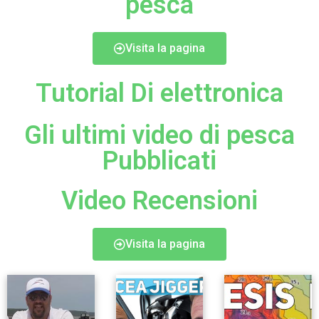
pesca
Visita la pagina
Tutorial Di elettronica
Gli ultimi video di pesca
Pubblicati
Video Recensioni
Visita la pagina