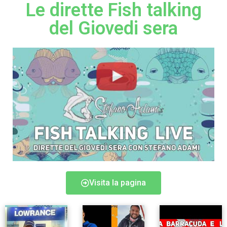
Le dirette Fish talking
del Giovedi sera
Visita la pagina