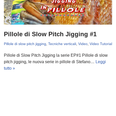
Pillole di Slow Pitch Jigging #1
Pillole di slow pitch jigging
,
Tecniche verticali
,
Video
,
Video Tutorial
Pillole di Slow Pitch Jigging la serie EP#1 Pillole di slow
pitch jigging, le nuova serie in pillole di Stefano…
Leggi
tutto »