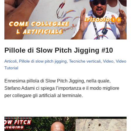
Pillole di Slow Pitch Jigging #10
Articoli
,
Pillole di slow pitch jigging
,
Tecniche verticali
,
Video
,
Video
Tutorial
Ennesima pillola di Slow Pitch Jigging, nella quale,
Stefano Adami ci spiega l’importanza e il modo migliore
per collegare gli artificiali al terminale.