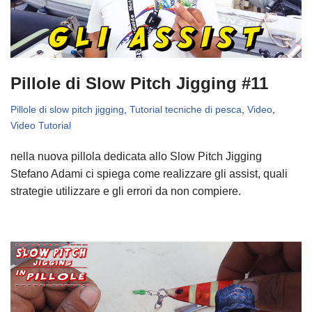
Pillole di Slow Pitch Jigging #11
Pillole di slow pitch jigging
,
Tutorial tecniche di pesca
,
Video
,
Video Tutorial
nella nuova pillola dedicata allo Slow Pitch Jigging
Stefano Adami ci spiega come realizzare gli assist, quali
strategie utilizzare e gli errori da non compiere.