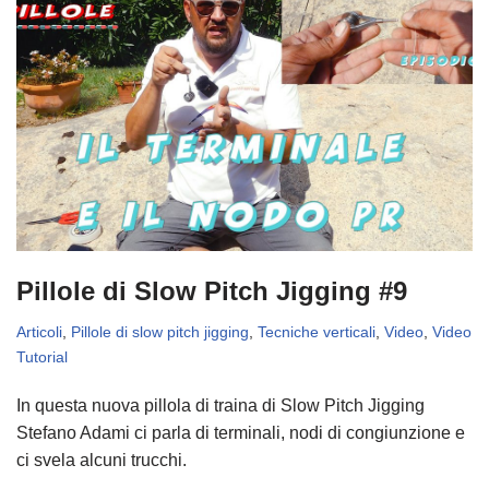
Pillole di Slow Pitch Jigging #9
Articoli
,
Pillole di slow pitch jigging
,
Tecniche verticali
,
Video
,
Video
Tutorial
In questa nuova pillola di traina di Slow Pitch Jigging
Stefano Adami ci parla di terminali, nodi di congiunzione e
ci svela alcuni trucchi.