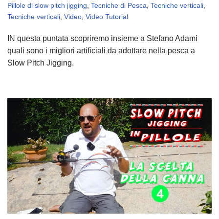
Pillole di slow pitch jigging
,
Tecniche di Pesca
,
Tecniche verticali
,
Tecniche verticali
,
Video
,
Video Tutorial
IN questa puntata scopriremo insieme a Stefano Adami
quali sono i migliori artificiali da adottare nella pesca a
Slow Pitch Jigging.