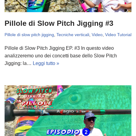
Pillole di Slow Pitch Jigging #3
Pillole di slow pitch jigging
,
Tecniche verticali
,
Video
,
Video Tutorial
Pillole di Slow Pitch Jigging EP. #3 In questo video
analizzeremo uno dei concetti base dello Slow Pitch
Jigging: la…
Leggi tutto »