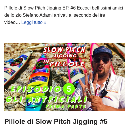
Pillole di Slow Pitch Jigging EP. #6 Eccoci bellissimi amici
dello zio Stefano Adami arrivati al secondo dei tre
video…
Leggi tutto »
Pillole di Slow Pitch Jigging #5