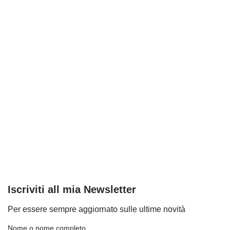
Iscriviti all mia Newsletter
Per essere sempre aggiornato sulle ultime novità
Nome o nome completo