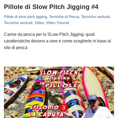
Pillole di Slow Pitch Jigging #4
Pillole di slow pitch jigging
,
Tecniche di Pesca
,
Tecniche verticali
,
Tecniche verticali
,
Video
,
Video Tutorial
Canne da pesca per lo SLow Pitch Jigging: quali
caratteristiche devono a vere e come sceglierle in base al
sito di pesca