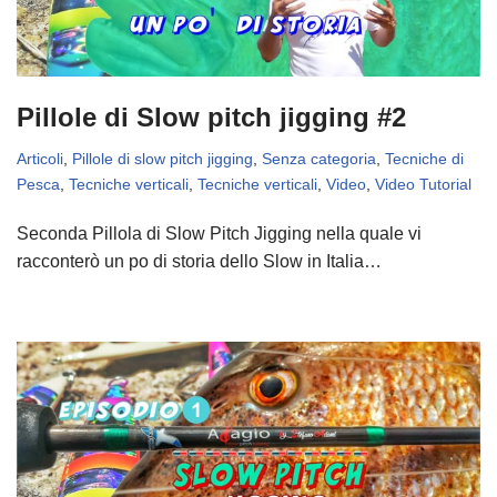
Pillole di Slow pitch jigging #2
Articoli
,
Pillole di slow pitch jigging
,
Senza categoria
,
Tecniche di
Pesca
,
Tecniche verticali
,
Tecniche verticali
,
Video
,
Video Tutorial
Seconda Pillola di Slow Pitch Jigging nella quale vi
racconterò un po di storia dello Slow in Italia…