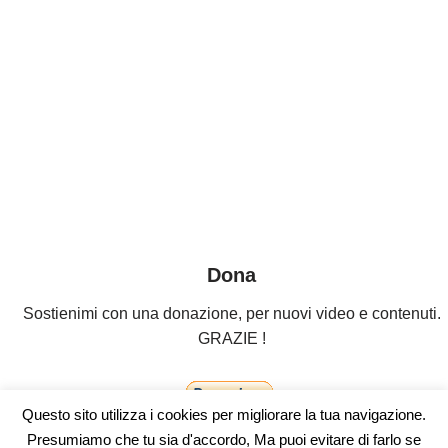
Dona
Sostienimi con una donazione, per nuovi video e contenuti.
GRAZIE !
Questo sito utilizza i cookies per migliorare la tua navigazione.
Presumiamo che tu sia d'accordo, Ma puoi evitare di farlo se