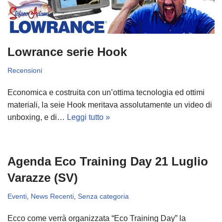
Lowrance serie Hook
Recensioni
Economica e costruita con un’ottima tecnologia ed ottimi
materiali, la seie Hook meritava assolutamente un video di
unboxing, e di…
Leggi tutto »
Agenda Eco Training Day 21 Luglio
Varazze (SV)
Eventi
,
News Recenti
,
Senza categoria
Ecco come verrà organizzata “Eco Training Day” la