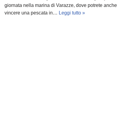
giornata nella marina di Varazze, dove potrete anche
vincere una pescata in…
Leggi tutto »