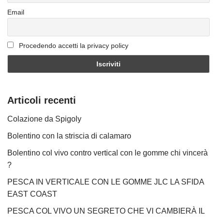
Email
Procedendo accetti la privacy policy
Articoli recenti
Colazione da Spigoly
Bolentino con la striscia di calamaro
Bolentino col vivo contro vertical con le gomme chi vincerà
?
PESCA IN VERTICALE CON LE GOMME JLC LA SFIDA
EAST COAST
PESCA COL VIVO UN SEGRETO CHE VI CAMBIERÀ IL