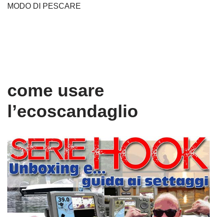
MODO DI PESCARE
come usare
l’ecoscandaglio