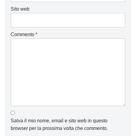
Sito web
Commento
*
Salva il mio nome, email e sito web in questo
browser per la prossima volta che commento.