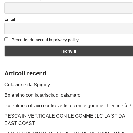
Email
Procedendo accetti la privacy policy
Articoli recenti
Colazione da Spigoly
Bolentino con la striscia di calamaro
Bolentino col vivo contro vertical con le gomme chi vincerà ?
PESCA IN VERTICALE CON LE GOMME JLC LA SFIDA
EAST COAST