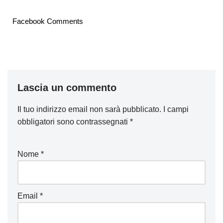
Facebook Comments
Lascia un commento
Il tuo indirizzo email non sarà pubblicato.
I campi
obbligatori sono contrassegnati
*
Nome
*
Email
*