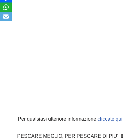
Per qualsiasi ulteriore informazione
cliccate qui
PESCARE MEGLIO, PER PESCARE DI PIU’ !!!