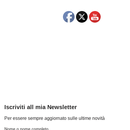
Iscriviti all mia Newsletter
Per essere sempre aggiornato sulle ultime novità
Nome o nome completo