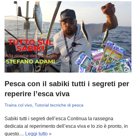
Pesca con il sabiki tutti i segreti per
reperire l’esca viva
Traina col vivo
,
Tutorial tecniche di pesca
Sabiki tutti i segreti dell’esca Continua la rassegna
dedicata al reperimento dell’esca viva e lo zio è pronto, in
questo…
Leggi tutto »