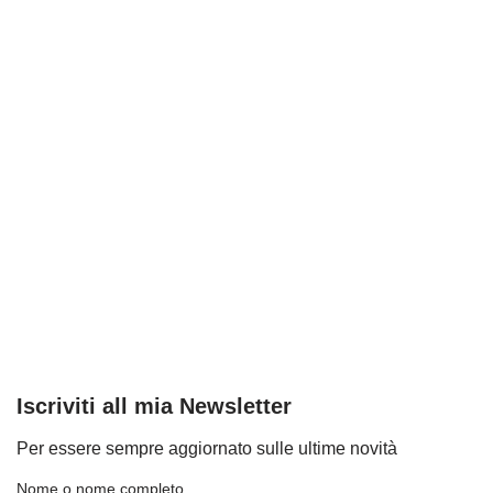
Iscriviti all mia Newsletter
Per essere sempre aggiornato sulle ultime novità
Nome o nome completo