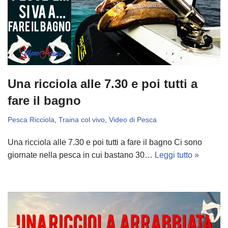
Una ricciola alle 7.30 e poi tutti a
fare il bagno
Pesca Ricciola
,
Traina col vivo
,
Video di Pesca
Una ricciola alle 7.30 e poi tutti a fare il bagno Ci sono
giornate nella pesca in cui bastano 30…
Leggi tutto »