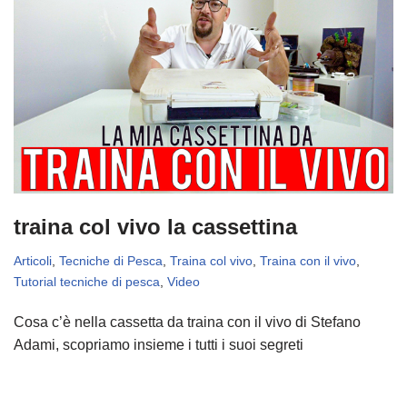
traina col vivo la cassettina
Articoli
,
Tecniche di Pesca
,
Traina col vivo
,
Traina con il vivo
,
Tutorial tecniche di pesca
,
Video
Cosa c’è nella cassetta da traina con il vivo di Stefano
Adami, scopriamo insieme i tutti i suoi segreti