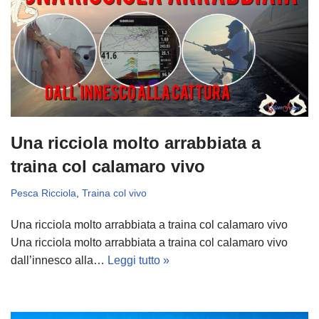
Una ricciola molto arrabbiata a
traina col calamaro vivo
Pesca Ricciola
,
Traina col vivo
Una ricciola molto arrabbiata a traina col calamaro vivo
Una ricciola molto arrabbiata a traina col calamaro vivo
dall’innesco alla…
Leggi tutto »