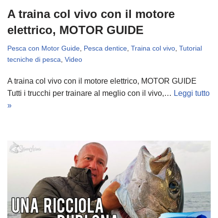
A traina col vivo con il motore
elettrico, MOTOR GUIDE
Pesca con Motor Guide
,
Pesca dentice
,
Traina col vivo
,
Tutorial
tecniche di pesca
,
Video
A traina col vivo con il motore elettrico, MOTOR GUIDE
Tutti i trucchi per trainare al meglio con il vivo,…
Leggi tutto
»