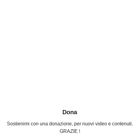
Dona
Sostienimi con una donazione, per nuovi video e contenuti.
GRAZIE !