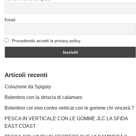
Email
Procedendo accetti la privacy policy
Articoli recenti
Colazione da Spigoly
Bolentino con la striscia di calamaro
Bolentino col vivo contro vertical con le gomme chi vincerà ?
PESCA IN VERTICALE CON LE GOMME JLC LA SFIDA
EAST COAST