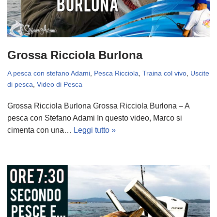
Grossa Ricciola Burlona
A pesca con stefano Adami
,
Pesca Ricciola
,
Traina col vivo
,
Uscite
di pesca
,
Video di Pesca
Grossa Ricciola Burlona Grossa Ricciola Burlona – A
pesca con Stefano Adami In questo video, Marco si
cimenta con una…
Leggi tutto »