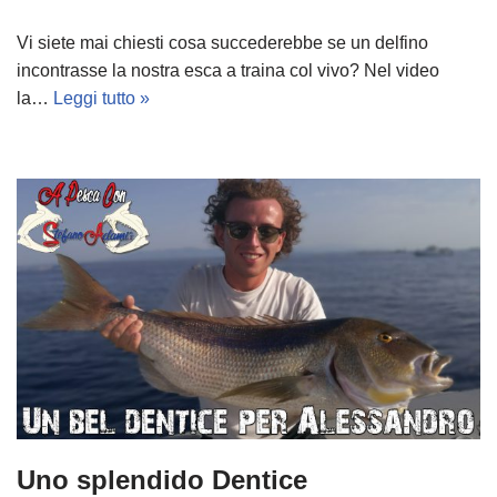
Vi siete mai chiesti cosa succederebbe se un delfino
incontrasse la nostra esca a traina col vivo? Nel video
la…
Leggi tutto »
Uno splendido Dentice