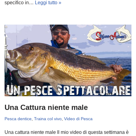
specifico in…
Leggi tutto »
Una Cattura niente male
Pesca dentice
,
Traina col vivo
,
Video di Pesca
Una cattura niente male Il mio video di questa settimana è