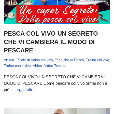
PESCA COL VIVO UN SEGRETO
CHE VI CAMBIERÀ IL MODO DI
PESCARE
Articoli
,
Pillole di traina col vivo
,
Tecniche di Pesca
,
Traina col vivo
,
Traina con il vivo
,
Video
,
Video Tutorial
PESCA COL VIVO UN SEGRETO CHE VI CAMBIERÀ IL
MODO DI PESCARE Come pescare col vivo ormai non è
più…
Leggi tutto »