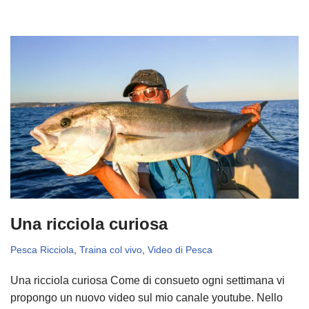
Una ricciola curiosa
Pesca Ricciola
,
Traina col vivo
,
Video di Pesca
Una ricciola curiosa Come di consueto ogni settimana vi
propongo un nuovo video sul mio canale youtube. Nello