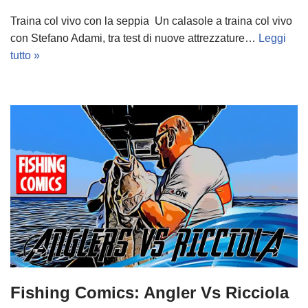
Traina col vivo con la seppia Un calasole a traina col vivo
con Stefano Adami, tra test di nuove attrezzature…
Leggi
tutto »
Fishing Comics: Angler Vs Ricciola