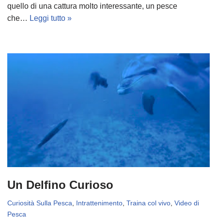
quello di una cattura molto interessante, un pesce
che…
Leggi tutto »
Un Delfino Curioso
Curiosità Sulla Pesca
,
Intrattenimento
,
Traina col vivo
,
Video di
Pesca