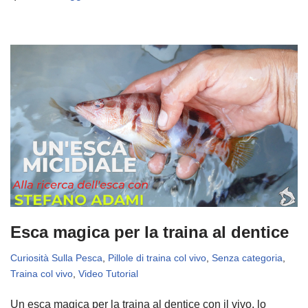
Esca magica per la traina al dentice
Curiosità Sulla Pesca
,
Pillole di traina col vivo
,
Senza categoria
,
Traina col vivo
,
Video Tutorial
Un esca magica per la traina al dentice con il vivo, lo