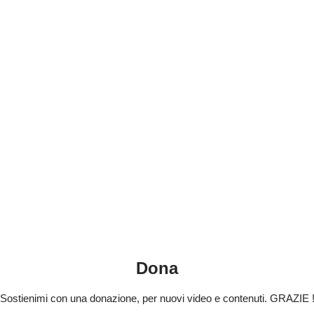
Dona
Sostienimi con una donazione, per nuovi video e contenuti. GRAZIE 