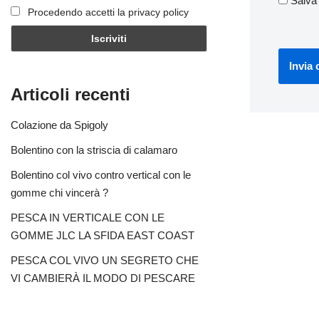
Salva
Procedendo accetti la privacy policy
Articoli recenti
Colazione da Spigoly
Bolentino con la striscia di calamaro
Bolentino col vivo contro vertical con le
gomme chi vincerà ?
PESCA IN VERTICALE CON LE
GOMME JLC LA SFIDA EAST COAST
PESCA COL VIVO UN SEGRETO CHE
VI CAMBIERÀ IL MODO DI PESCARE