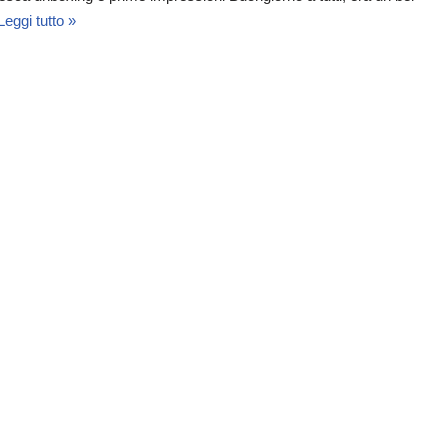
Leggi tutto »