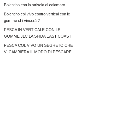
Bolentino con la striscia di calamaro
Bolentino col vivo contro vertical con le
gomme chi vincerà ?
PESCA IN VERTICALE CON LE
GOMME JLC LA SFIDA EAST COAST
PESCA COL VIVO UN SEGRETO CHE
VI CAMBIERÀ IL MODO DI PESCARE