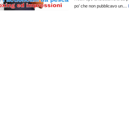
po’ che non pubblicavo un…