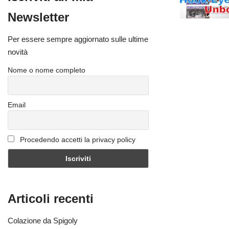
Newsletter
Per essere sempre aggiornato sulle ultime
novità
Nome o nome completo
Email
Procedendo accetti la privacy policy
Articoli recenti
Colazione da Spigoly