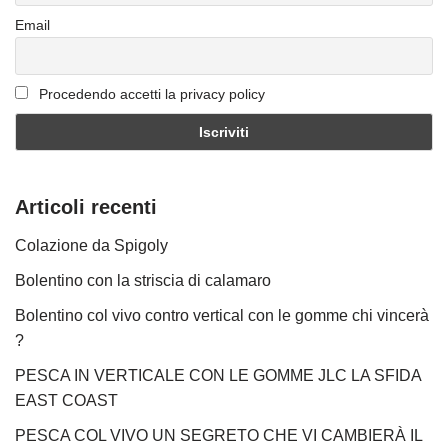
Email
Procedendo accetti la privacy policy
Articoli recenti
Colazione da Spigoly
Bolentino con la striscia di calamaro
Bolentino col vivo contro vertical con le gomme chi vincerà
?
PESCA IN VERTICALE CON LE GOMME JLC LA SFIDA
EAST COAST
PESCA COL VIVO UN SEGRETO CHE VI CAMBIERÀ IL