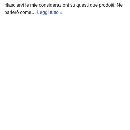
rilasciarvi le mie considerazioni su questi due prodotti. Ne
parlerò come…
Leggi tutto »