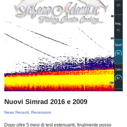
Nuovi Simrad 2016 e 2009
News Recenti
,
Recensioni
Dopo oltre 5 mesi di test estenuanti, finalmente posso