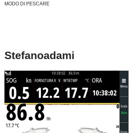
MODO DI PESCARE
Stefanoadami