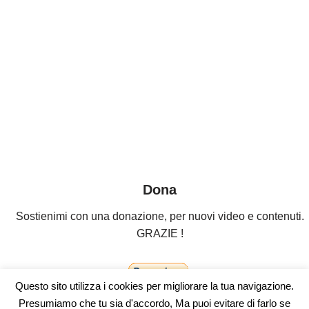
Dona
Sostienimi con una donazione, per nuovi video e contenuti.
GRAZIE !
Questo sito utilizza i cookies per migliorare la tua navigazione.
Presumiamo che tu sia d'accordo, Ma puoi evitare di farlo se