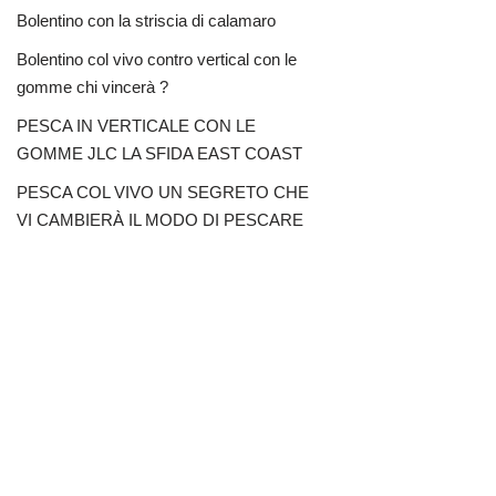
Bolentino con la striscia di calamaro
Bolentino col vivo contro vertical con le
gomme chi vincerà ?
PESCA IN VERTICALE CON LE
GOMME JLC LA SFIDA EAST COAST
PESCA COL VIVO UN SEGRETO CHE
VI CAMBIERÀ IL MODO DI PESCARE