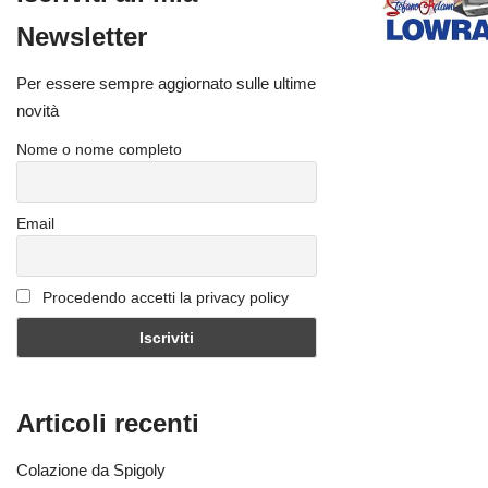
Newsletter
Per essere sempre aggiornato sulle ultime
novità
Nome o nome completo
Email
Procedendo accetti la privacy policy
Articoli recenti
Colazione da Spigoly