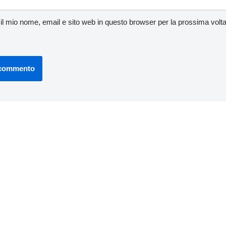
 il mio nome, email e sito web in questo browser per la prossima vo