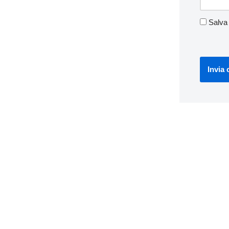
Salva