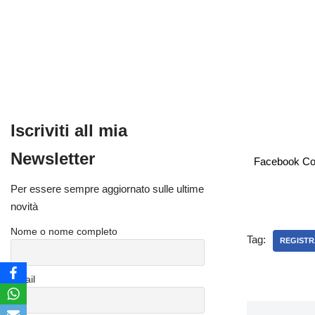
Iscriviti all mia
Newsletter
Facebook C
Per essere sempre aggiornato sulle ultime
novità
Nome o nome completo
Tag:
REGISTRA
Email