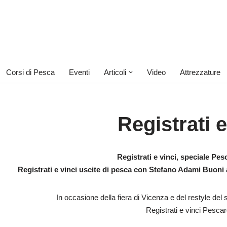
Corsi di Pesca
Eventi
Articoli
Video
Attrezzature
Registrati e
Registrati e vinci, speciale Pe
Registrati e vinci uscite di pesca con Stefano Adami Buoni
In occasione della fiera di Vicenza e del restyle del 
Registrati e vinci Pesc