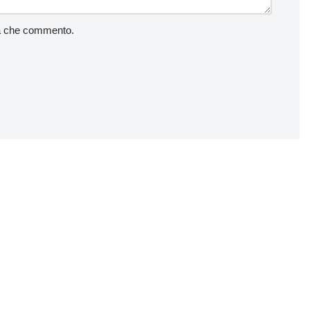
lta che commento.