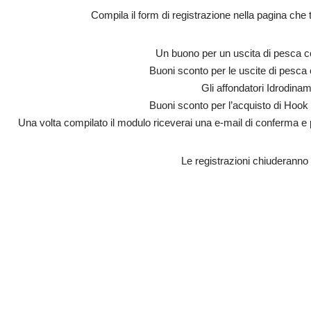
Compila il form di registrazione nella pagina che ti
Un buono per un uscita di pesca 
Buoni sconto per le uscite di pesc
Gli affondatori Idrodinam
Buoni sconto per l’acquisto di Hoo
Una volta compilato il modulo riceverai una e-mail di conferma e 
Le registrazioni chiuderanno 