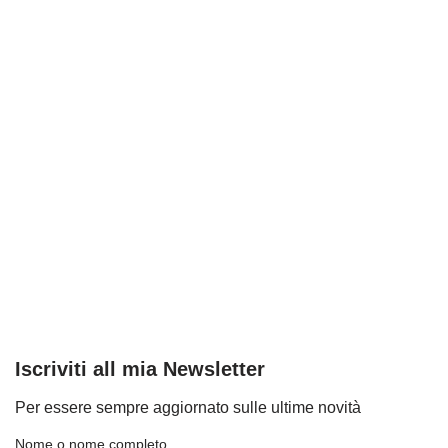
Iscriviti all mia Newsletter
Per essere sempre aggiornato sulle ultime novità
Nome o nome completo