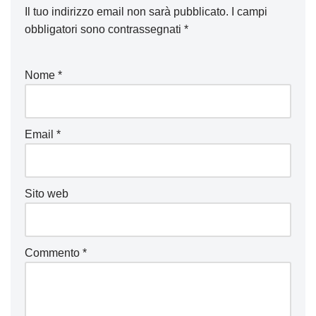
Il tuo indirizzo email non sarà pubblicato.
I campi
obbligatori sono contrassegnati
*
Nome
*
Email
*
Sito web
Commento
*