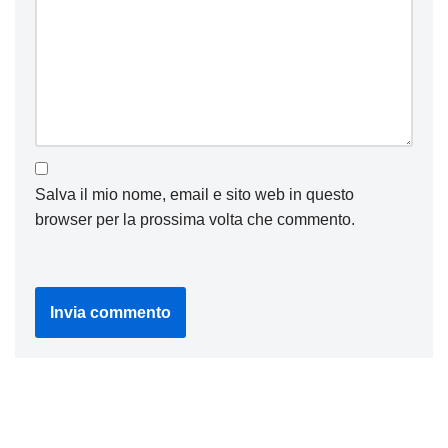
Salva il mio nome, email e sito web in questo
browser per la prossima volta che commento.