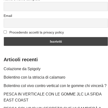
Email
Procedendo accetti la privacy policy
Articoli recenti
Colazione da Spigoly
Bolentino con la striscia di calamaro
Bolentino col vivo contro vertical con le gomme chi vincerà ?
PESCA IN VERTICALE CON LE GOMME JLC LA SFIDA
EAST COAST