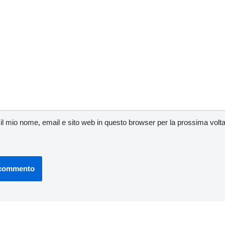
 il mio nome, email e sito web in questo browser per la prossima vo