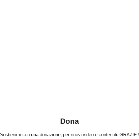
Dona
Sostienimi con una donazione, per nuovi video e contenuti. GRAZIE 