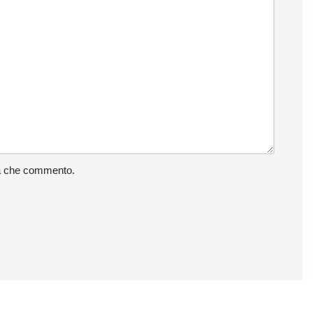
lta che commento.