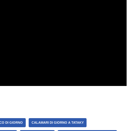
CO DI GIORNO
CALAMARI DI GIORNO A TATAKY