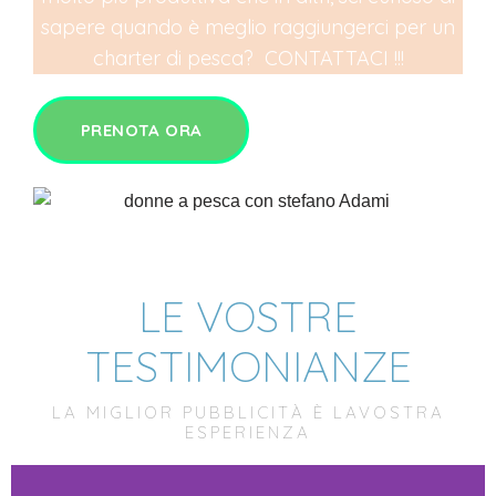
sapere quando è meglio raggiungerci per un
charter di pesca? CONTATTACI !!!
PRENOTA ORA
LE VOSTRE
TESTIMONIANZE
LA MIGLIOR PUBBLICITÀ È LAVOSTRA
ESPERIENZA