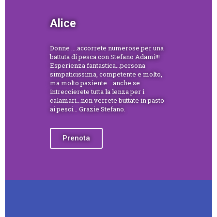
Alice
Donne ....accorrete numerose per una
battuta di pesca con Stefano Adami!!!
Esperienza fantastica...persona
simpaticissima, competente e molto,
ma molto paziente....anche se
intreccierete tutta la lenza per i
calamari...non verrete buttate in pasto
ai pesci... Grazie Stefano.
Prenota