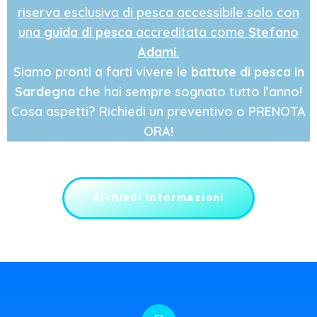
riserva esclusiva di pesca accessibile solo con
una
guida di pesca
accreditata come
Stefano
Adami
.
Siamo pronti a farti vivere le
battute di pesca in
Sardegna
che hai sempre sognato tutto l’anno!
Cosa aspetti? Richiedi un preventivo o PRENOTA
ORA!
Richiedi Informazioni