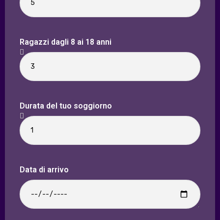
Ragazzi dagli 8 ai 18 anni
Durata del tuo soggiorno
Data di arrivo