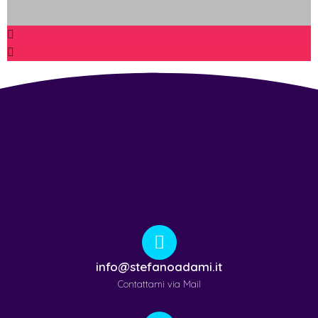
info@stefanoadami.it
Contattami via Mail