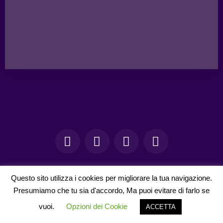
XOXO
Questo sito utilizza i cookies per migliorare la tua navigazione.
Presumiamo che tu sia d'accordo, Ma puoi evitare di farlo se
vuoi.
Opzioni dei Cookie
ACCETTA