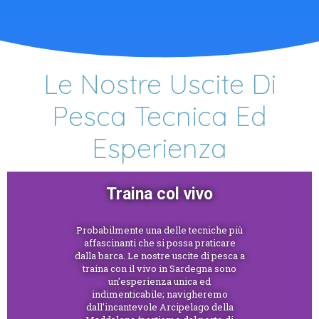
Le Nostre Uscite Di
Pesca Tecnica Ed
Esperienza
Traina col vivo
Probabilmente una delle tecniche più
affascinanti che si possa praticare
dalla barca. Le nostre uscite di pesca a
traina con il vivo in Sardegna sono
un'esperienza unica ed
indimenticabile; navigheremo
dall'incantevole Arcipelago della