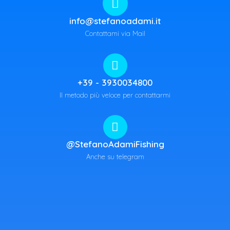
info@stefanoadami.it
Contattami via Mail
+39 - 3930034800
Il metodo più veloce per contattarmi
@StefanoAdamiFishing
Anche su telegram