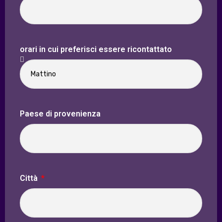
orari in cui preferisci essere ricontattato
Paese di provenienza
Città