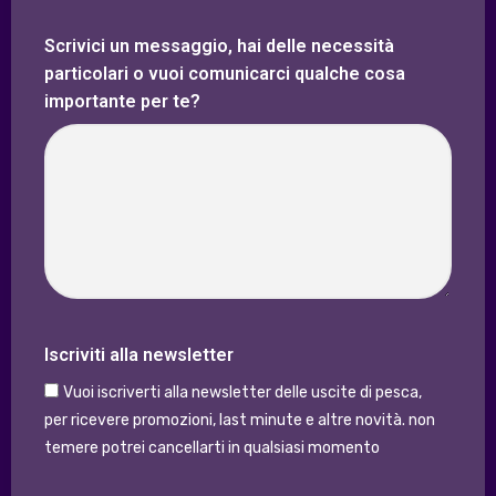
Scrivici un messaggio, hai delle necessità
particolari o vuoi comunicarci qualche cosa
importante per te?
Iscriviti alla newsletter
Vuoi iscriverti alla newsletter delle uscite di pesca,
per ricevere promozioni, last minute e altre novità. non
temere potrei cancellarti in qualsiasi momento