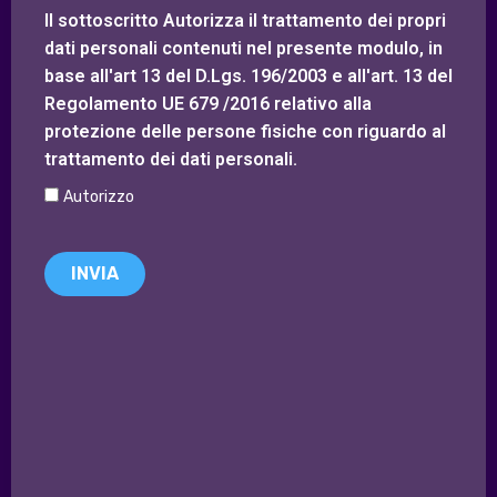
Il sottoscritto Autorizza il trattamento dei propri
dati personali contenuti nel presente modulo, in
base all'art 13 del D.Lgs. 196/2003 e all'art. 13 del
Regolamento UE 679 /2016 relativo alla
protezione delle persone fisiche con riguardo al
trattamento dei dati personali.
Autorizzo
INVIA