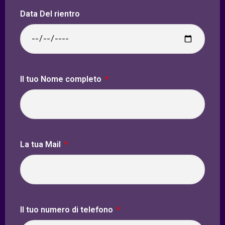
Data Del rientro
Il tuo Nome completo
La tua Mail
ll tuo numero di telefono