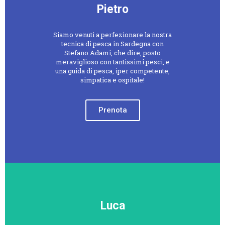
Pietro
Siamo venuti a perfezionare la nostra
tecnica di pesca in Sardegna con
Stefano Adami, che dire, posto
meraviglioso con tantissimi pesci, e
una guida di pesca, iper competente,
simpatica e ospitale!
Prenota
Luca