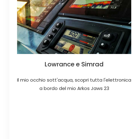
Lowrance e Simrad
Il mio occhio sott'acqua, scopri tutta l'elettronica
a bordo del mio Arkos Jaws 23