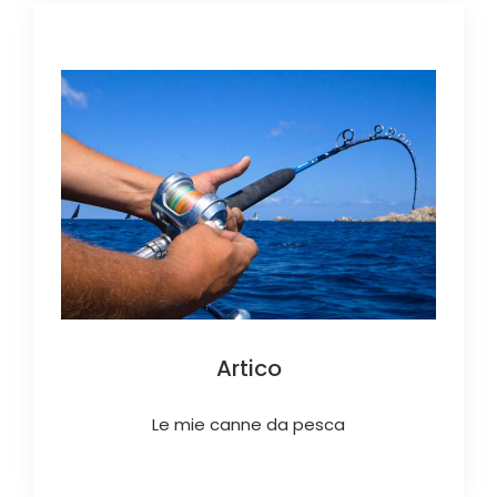
Artico
Le mie canne da pesca