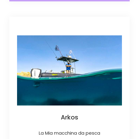
Arkos
La Mia macchina da pesca