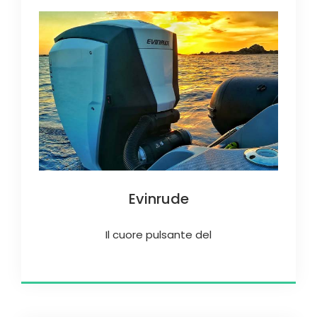
Evinrude
Il cuore pulsante del