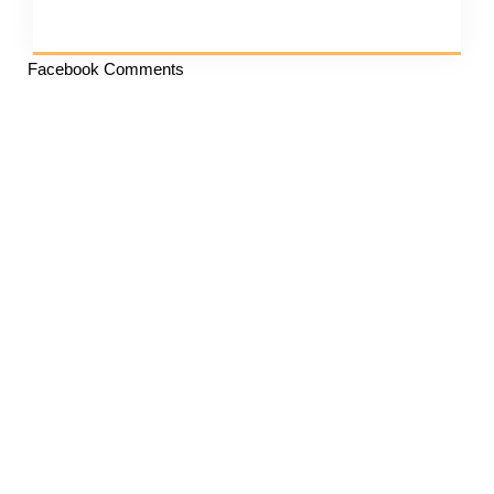
Facebook Comments