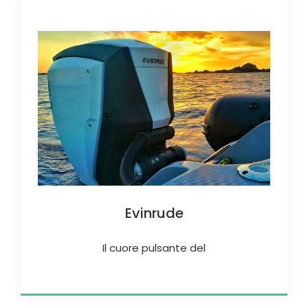
Evinrude
Il cuore pulsante del