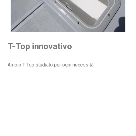
T-Top innovativo
Ampio T-Top studiato per ogni necessità