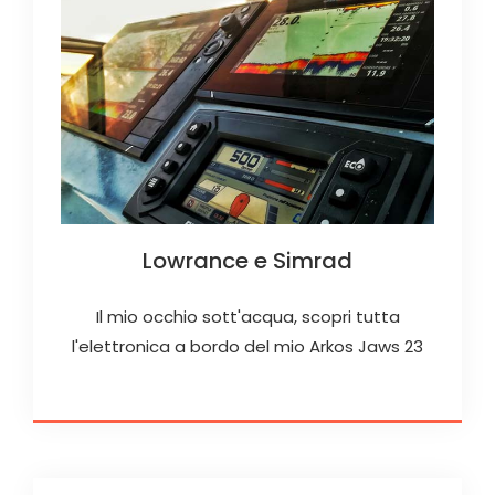
Lowrance e Simrad
Il mio occhio sott'acqua, scopri tutta
l'elettronica a bordo del mio Arkos Jaws 23