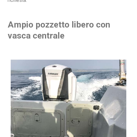
richiesta.
Ampio pozzetto libero con
vasca centrale