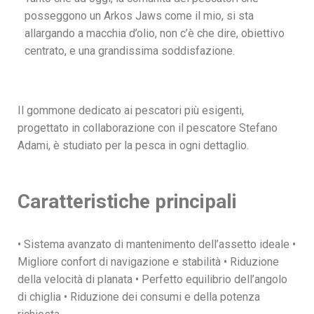
posseggono un Arkos Jaws come il mio, si sta
allargando a macchia d’olio, non c’è che dire, obiettivo
centrato, e una grandissima soddisfazione.
Il gommone dedicato ai pescatori più esigenti,
progettato in collaborazione con il pescatore Stefano
Adami, è studiato per la pesca in ogni dettaglio.
Caratteristiche principali
• Sistema avanzato di mantenimento dell’assetto ideale •
Migliore confort di navigazione e stabilità • Riduzione
della velocità di planata • Perfetto equilibrio dell’angolo
di chiglia • Riduzione dei consumi e della potenza