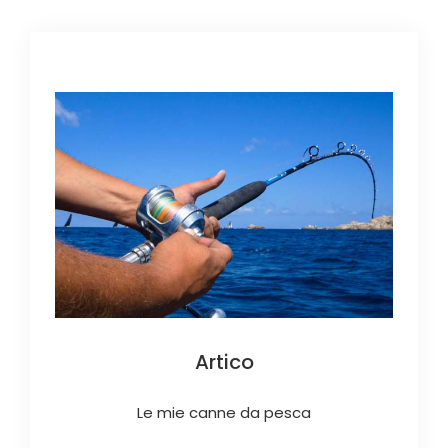
Artico
Le mie canne da pesca