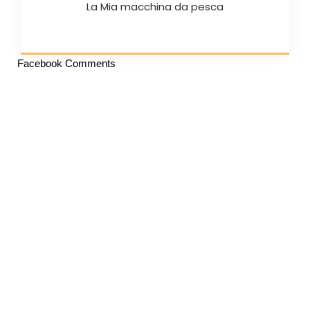
La Mia macchina da pesca
Facebook Comments