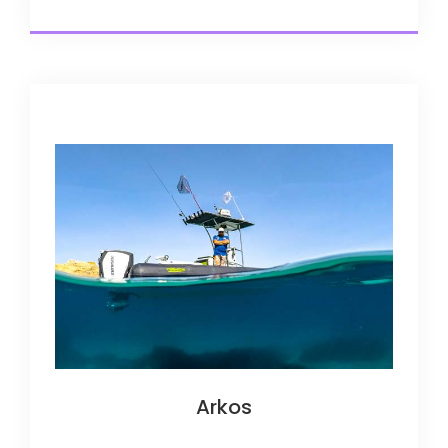
Arkos