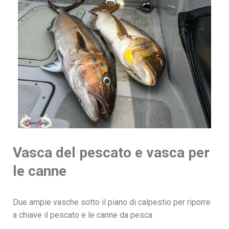
Vasca del pescato e vasca per
le canne
Due ampie vasche sotto il piano di calpestio per riporre
a chiave il pescato e le canne da pesca