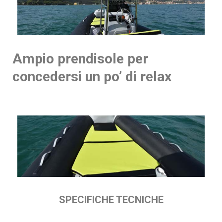
Ampio prendisole per
concedersi un po’ di relax
SPECIFICHE TECNICHE